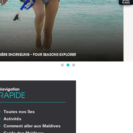
SIÈRE SNORKELING - FOUR SEASONS EXPLORER
Navigation
RAPIDE
Toutes nos îles
Activités
Comment aller aux Maldives