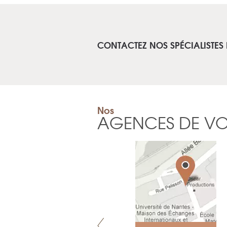
CONTACTEZ NOS SPÉCIALISTES
Nos
AGENCES DE V