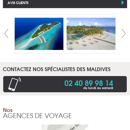
AVIS CLIENTS
CONTACTEZ NOS SPÉCIALISTES DES MALDIVES
02 40 89 98 14
du lundi au samedi
Nos
AGENCES DE VOYAGE