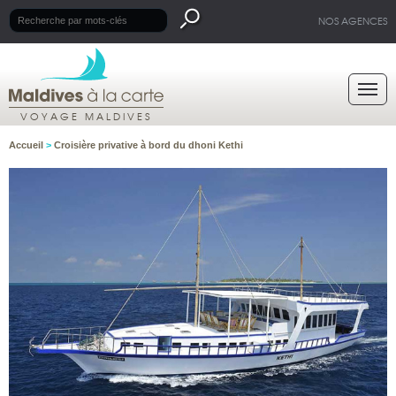
NOS AGENCES
VOYAGE MALDIVES
Accueil
>
Croisière privative à bord du dhoni Kethi