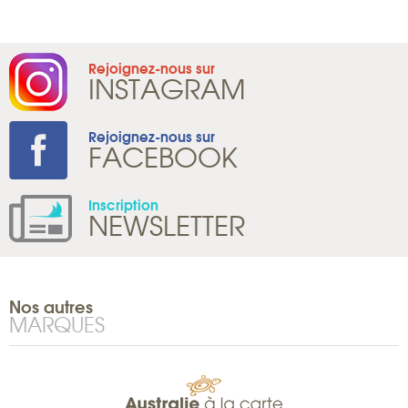
Rejoignez-nous sur
INSTAGRAM
Rejoignez-nous sur
FACEBOOK
Inscription
NEWSLETTER
Nos autres
MARQUES