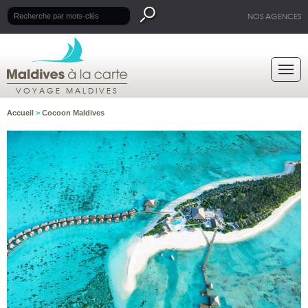
NOS AGENCES
VOYAGE MALDIVES
Accueil
>
Cocoon Maldives