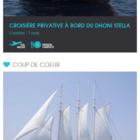
CROISIÈRE PRIVATIVE À BORD DU DHONI STELLA
Croisière - 7 nuits
COUP DE COEUR