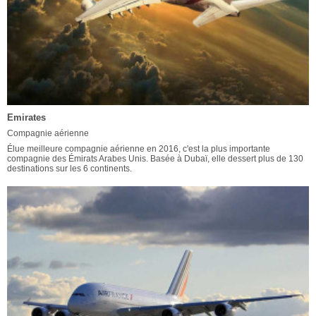
Emirates
Compagnie aérienne
Élue meilleure compagnie aérienne en 2016, c'est la plus importante
compagnie des Émirats Arabes Unis. Basée à Dubaï, elle dessert plus de 130
destinations sur les 6 continents.