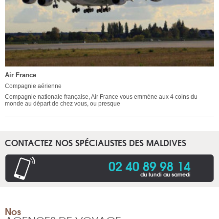
Air France
Compagnie aérienne
Compagnie nationale française, Air France vous emmène aux 4 coins du
monde au départ de chez vous, ou presque
CONTACTEZ NOS SPÉCIALISTES DES MALDIVES
02 40 89 98 14
du lundi au samedi
Nos