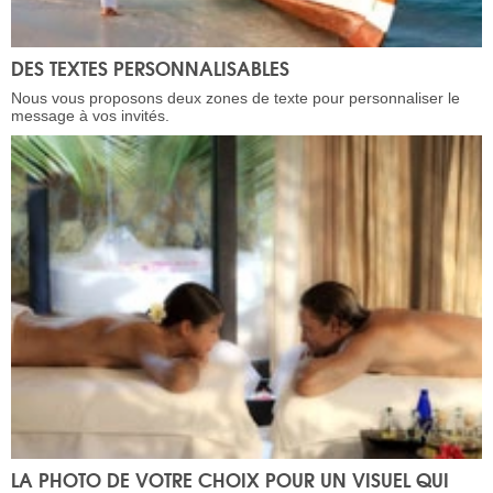
DES TEXTES PERSONNALISABLES
Nous vous proposons deux zones de texte pour personnaliser le
message à vos invités.
LA PHOTO DE VOTRE CHOIX POUR UN VISUEL QUI