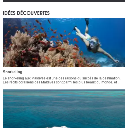
IDÉES DÉCOUVERTES
Snorkeling
Le snorkeling aux Maldives est une des raisons du succès de la destination.
Les récifs coralliens des Maldives sont parmi les plus beaux du monde, et ...