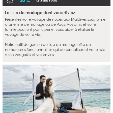
LÉGÈRE PLUIE
La liste de mariage dont vous rêviez
Présentez votre voyage de noces aux Maldives sous forme
d’une liste de mariage ou de Pacs. Vos amis et votre
famille pourront participer et vous aider à réaliser le
voyage de votre vie.
Notre outil de gestion de liste de mariage offre de
nombreuses fonctionnalités qui personnaliseront votre liste
selon vos goûts et vos envies.