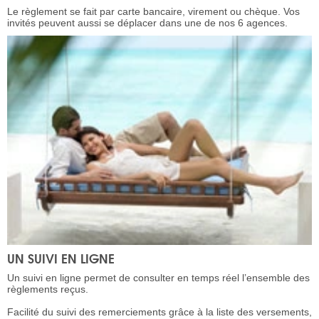
Le règlement se fait par carte bancaire, virement ou chèque. Vos
invités peuvent aussi se déplacer dans une de nos 6 agences.
UN SUIVI EN LIGNE
Un suivi en ligne permet de consulter en temps réel l’ensemble des
règlements reçus.
Facilité du suivi des remerciements grâce à la liste des versements,