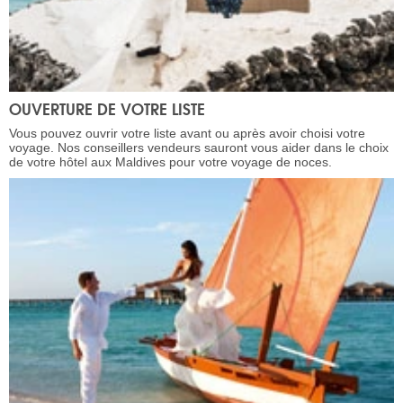
OUVERTURE DE VOTRE LISTE
Vous pouvez ouvrir votre liste avant ou après avoir choisi votre
voyage. Nos conseillers vendeurs sauront vous aider dans le choix
de votre hôtel aux Maldives pour votre voyage de noces.