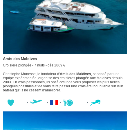
Amis des Maldives
Croisière plongée - 7 nuits - dès 2869 €
Christophe Manesse, le fondateur d'
Amis des Maldives
, secondé par une
équipe expérimentée, organise des croisières plongée aux Maldives depuis
2003. En vrais passionnés, ils ont à cœur de vous proposer les plus belles
plongées possibles et de vous faire passer une croisière inoubliable sur leur
bateau qu’ils ne cessent d’améliorer.