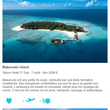
Makunudu Island
Séjour Hotel 3* Sup - 7 nuits - dès 2608 €
Makunudu est une petite île ovale, ceinturée par une belle formation
corallienne. Des bungalows confortables sur une île qui a su garder son
charme. L’ambiance est simple et conviviale, idéale pour les voyages de
noces. C’est une île comme on les aime, tranquille, sauvage et authentique.