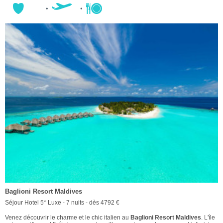
Baglioni Resort Maldives
Séjour Hotel 5* Luxe - 7 nuits - dès 4792 €
Venez découvrir le charme et le chic italien au
Baglioni Resort Maldives
. L'île