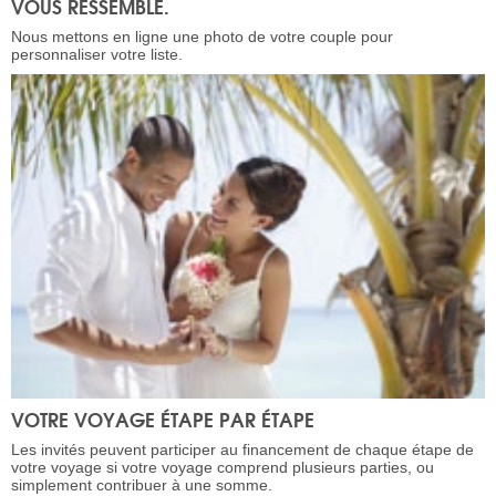
VOUS RESSEMBLE.
Nous mettons en ligne une photo de votre couple pour
personnaliser votre liste.
VOTRE VOYAGE ÉTAPE PAR ÉTAPE
Les invités peuvent participer au financement de chaque étape de
votre voyage si votre voyage comprend plusieurs parties, ou
simplement contribuer à une somme.