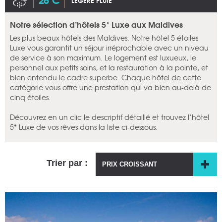
LÉGÈRE PLUIE
Notre sélection d’hôtels 5* Luxe aux Maldives
Les plus beaux hôtels des Maldives. Notre hôtel 5 étoiles
Luxe vous garantit un séjour irréprochable avec un niveau
de service à son maximum. Le logement est luxueux, le
personnel aux petits soins, et la restauration à la pointe, et
bien entendu le cadre superbe. Chaque hôtel de cette
catégorie vous offre une prestation qui va bien au-delà de
cinq étoiles.
Découvrez en un clic le descriptif détaillé et trouvez l’hôtel
5* Luxe de vos rêves dans la liste ci-dessous.
Trier par :
PRIX CROISSANT