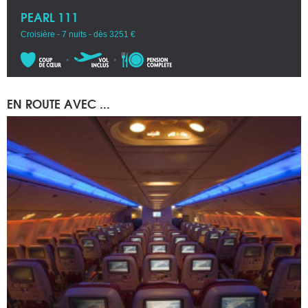
PEARL 111
Croisière - 7 nuits - dès 3251 €
EN ROUTE AVEC ...