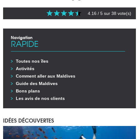
4.16
/ 5 sur
38
vote(s)
Navigation
RAPIDE
Toutes nos îles
Activités
Comment aller aux Maldives
Guide des Maldives
Bons plans
Les avis de nos clients
IDÉES DÉCOUVERTES