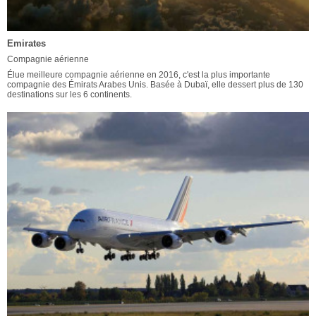
Emirates
Compagnie aérienne
Élue meilleure compagnie aérienne en 2016, c'est la plus importante
compagnie des Émirats Arabes Unis. Basée à Dubaï, elle dessert plus de 130
destinations sur les 6 continents.