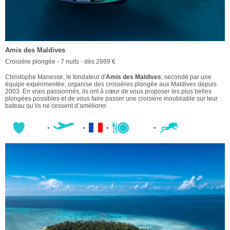
Amis des Maldives
Croisière plongée - 7 nuits - dès 2869 €
Christophe Manesse, le fondateur d'
Amis des Maldives
, secondé par une
équipe expérimentée, organise des croisières plongée aux Maldives depuis
2003. En vrais passionnés, ils ont à cœur de vous proposer les plus belles
plongées possibles et de vous faire passer une croisière inoubliable sur leur
bateau qu’ils ne cessent d’améliorer.