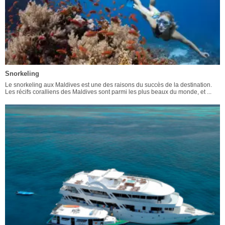
Snorkeling
Le snorkeling aux Maldives est une des raisons du succès de la destination.
Les récifs coralliens des Maldives sont parmi les plus beaux du monde, et ...