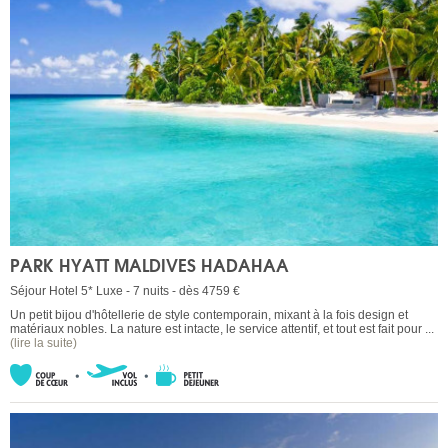
PARK HYATT MALDIVES HADAHAA
Séjour Hotel 5* Luxe - 7 nuits - dès 4759 €
Un petit bijou d'hôtellerie de style contemporain, mixant à la fois design et
matériaux nobles. La nature est intacte, le service attentif, et tout est fait pour ...
(lire la suite)