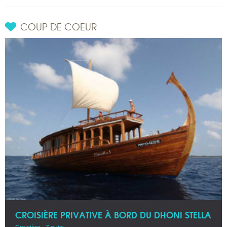
COUP DE COEUR
CROISIÈRE PRIVATIVE À BORD DU DHONI STELLA