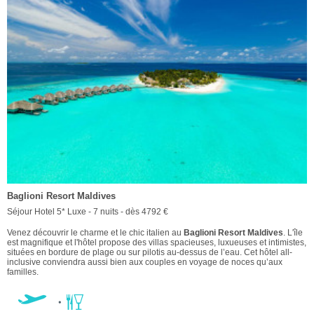
Baglioni Resort Maldives
Séjour Hotel 5* Luxe - 7 nuits - dès 4792 €
Venez découvrir le charme et le chic italien au
Baglioni Resort Maldives
. L'île
est magnifique et l'hôtel propose des villas spacieuses, luxueuses et intimistes,
situées en bordure de plage ou sur pilotis au-dessus de l’eau. Cet hôtel all-
inclusive conviendra aussi bien aux couples en voyage de noces qu’aux
familles.