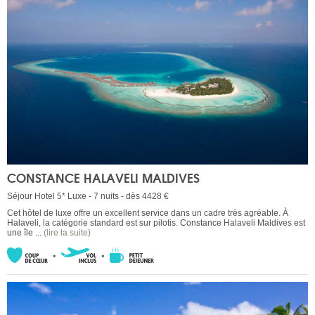
CONSTANCE HALAVELI MALDIVES
Séjour Hotel 5* Luxe - 7 nuits - dès 4428 €
Cet hôtel de luxe offre un excellent service dans un cadre très agréable. À
Halaveli, la catégorie standard est sur pilotis. Constance Halaveli Maldives est
une île ...
(lire la suite)