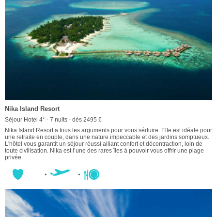
Nika Island Resort
Séjour Hotel 4* - 7 nuits - dès 2495 €
Nika Island Resort a tous les arguments pour vous séduire. Elle est idéale pour
une retraite en couple, dans une nature impeccable et des jardins somptueux.
L'hôtel vous garantit un séjour réussi alliant confort et décontraction, loin de
toute civilisation. Nika est l’une des rares îles à pouvoir vous offrir une plage
privée.