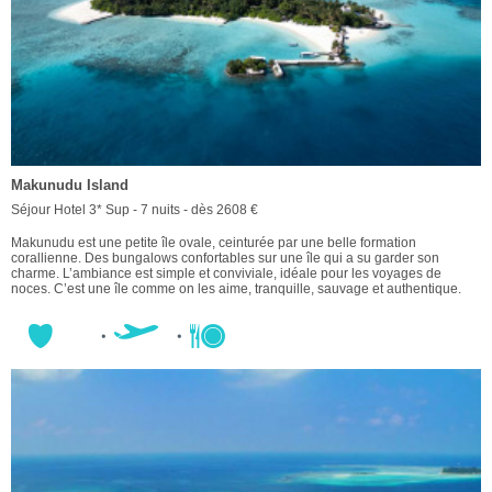
Makunudu Island
Séjour Hotel 3* Sup - 7 nuits - dès 2608 €
Makunudu est une petite île ovale, ceinturée par une belle formation
corallienne. Des bungalows confortables sur une île qui a su garder son
charme. L’ambiance est simple et conviviale, idéale pour les voyages de
noces. C’est une île comme on les aime, tranquille, sauvage et authentique.