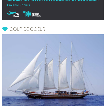
Croisière - 7 nuits
COUP DE COEUR