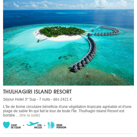
THULHAGIRI ISLAND RESORT
Séjour Hotel 3* Sup - 7 nuits - dès 2421 €
L’île de forme circulaire bénéficie d'une végétation tropicale agréable et d'une
plage de sable fin qui fait le tour de toute l'île. Thulhagiri Island Resort est
bordée ...
(lire la suite)