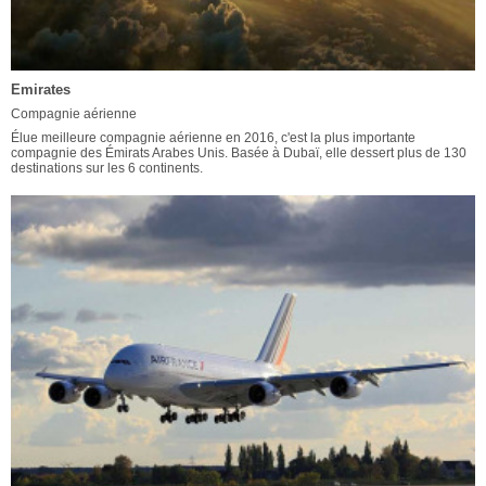
Emirates
Compagnie aérienne
Élue meilleure compagnie aérienne en 2016, c'est la plus importante
compagnie des Émirats Arabes Unis. Basée à Dubaï, elle dessert plus de 130
destinations sur les 6 continents.