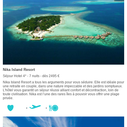
Nika Island Resort
Séjour Hotel 4* - 7 nuits - dès 2495 €
Nika Island Resort a tous les arguments pour vous séduire. Elle est idéale pour
une retraite en couple, dans une nature impeccable et des jardins somptueux.
L'hôtel vous garantit un séjour réussi alliant confort et décontraction, loin de
toute civilisation. Nika est l’une des rares îles à pouvoir vous offrir une plage
privée.