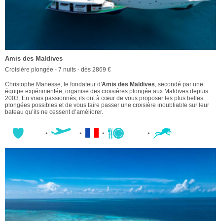
Amis des Maldives
Croisière plongée - 7 nuits - dès 2869 €
Christophe Manesse, le fondateur d'
Amis des Maldives
, secondé par une
équipe expérimentée, organise des croisières plongée aux Maldives depuis
2003. En vrais passionnés, ils ont à cœur de vous proposer les plus belles
plongées possibles et de vous faire passer une croisière inoubliable sur leur
bateau qu’ils ne cessent d’améliorer.