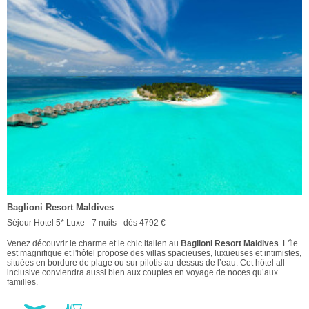
Baglioni Resort Maldives
Séjour Hotel 5* Luxe - 7 nuits - dès 4792 €
Venez découvrir le charme et le chic italien au
Baglioni Resort Maldives
. L'île
est magnifique et l'hôtel propose des villas spacieuses, luxueuses et intimistes,
situées en bordure de plage ou sur pilotis au-dessus de l’eau. Cet hôtel all-
inclusive conviendra aussi bien aux couples en voyage de noces qu’aux
familles.