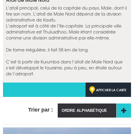
L’atoll principal, celui de la capitale du pays, Male, dont il
tire son nom. L’atoll de Male Nord dépend de la division
administrative de Kaafu.
L’aéroport est à côté de l’île-capitale. La principale ville
administrative est Thulusdhoo, Male étant considérée
comme une division administrative par elle-même.
De forme irrégulière, il fait 58 km de long.
C’est à partir de Kurumba dans l’atoll de Male Nord que
s’est développé le tourisme, peu à peu, en étoile autour
de l’aéroport.
AFFICHER LA CARTE
Trier par :
ORDRE ALPHABÉTIQUE
CROISSANT