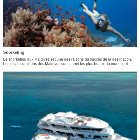
Snorkeling
Le snorkeling aux Maldives est une des raisons du succès de la destination.
Les récifs coralliens des Maldives sont parmi les plus beaux du monde, et ...