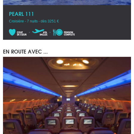
PEARL 111
Croisière - 7 nuits - dès 3251 €
EN ROUTE AVEC ...