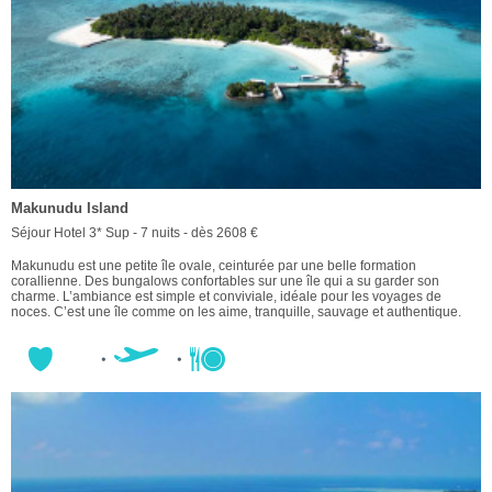
Makunudu Island
Séjour Hotel 3* Sup - 7 nuits - dès 2608 €
Makunudu est une petite île ovale, ceinturée par une belle formation
corallienne. Des bungalows confortables sur une île qui a su garder son
charme. L’ambiance est simple et conviviale, idéale pour les voyages de
noces. C’est une île comme on les aime, tranquille, sauvage et authentique.