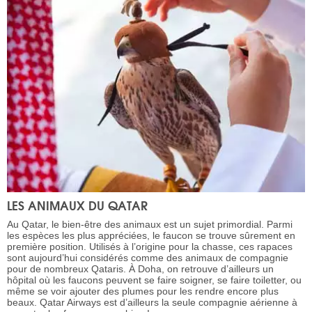
LES ANIMAUX DU QATAR
Au Qatar, le bien-être des animaux est un sujet primordial. Parmi
les espèces les plus appréciées, le faucon se trouve sûrement en
première position. Utilisés à l’origine pour la chasse, ces rapaces
sont aujourd’hui considérés comme des animaux de compagnie
pour de nombreux Qataris. À Doha, on retrouve d’ailleurs un
hôpital où les faucons peuvent se faire soigner, se faire toiletter, ou
même se voir ajouter des plumes pour les rendre encore plus
beaux. Qatar Airways est d’ailleurs la seule compagnie aérienne à