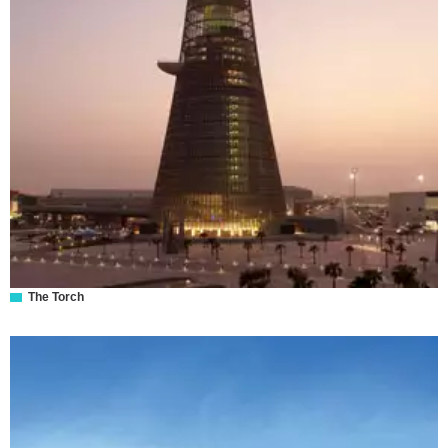
The Torch