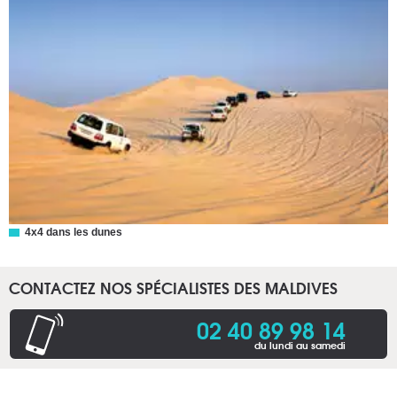
4x4 dans les dunes
CONTACTEZ NOS SPÉCIALISTES DES MALDIVES
02 40 89 98 14
du lundi au samedi