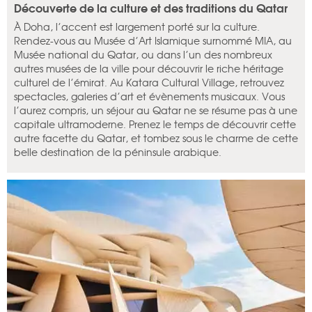
Découverte de la culture et des traditions du Qatar
À Doha, l’accent est largement porté sur la culture.
Rendez-vous au Musée d’Art Islamique surnommé MIA, au
Musée national du Qatar, ou dans l’un des nombreux
autres musées de la ville pour découvrir le riche héritage
culturel de l’émirat. Au Katara Cultural Village, retrouvez
spectacles, galeries d’art et évènements musicaux. Vous
l’aurez compris, un séjour au Qatar ne se résume pas à une
capitale ultramoderne. Prenez le temps de découvrir cette
autre facette du Qatar, et tombez sous le charme de cette
belle destination de la péninsule arabique.