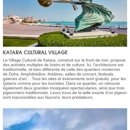
KATARA CULTURAL VILLAGE
Le Village Culturel de Katara, construit sur le front de mer, propose
des activités multiples de loisirs et de culture. Ici, l’architecture est
traditionnelle, et bien différente de celle des quartiers modernes
de Doha. Amphithéâtre, théâtres, salles de concert, festivals,
galeries d’art… Tous les sites et évènements sont gratuits, pour les
Qataris comme pour les touristes. Dans ce quartier, on retrouve
également deux grandes mosquées spectaculaires, ainsi que trois
pigeonniers traditionnels. Leurs trous de la taille exacte d’un pigeon
sont inaccessibles aux faucons, leurs prédateurs.