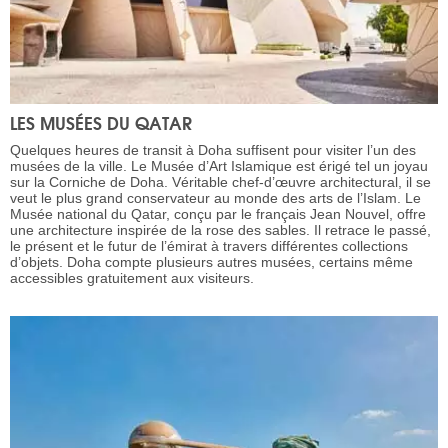
LES MUSÉES DU QATAR
Quelques heures de transit à Doha suffisent pour visiter l’un des
musées de la ville. Le Musée d’Art Islamique est érigé tel un joyau
sur la Corniche de Doha. Véritable chef-d’œuvre architectural, il se
veut le plus grand conservateur au monde des arts de l’Islam. Le
Musée national du Qatar, conçu par le français Jean Nouvel, offre
une architecture inspirée de la rose des sables. Il retrace le passé,
le présent et le futur de l’émirat à travers différentes collections
d’objets. Doha compte plusieurs autres musées, certains même
accessibles gratuitement aux visiteurs.