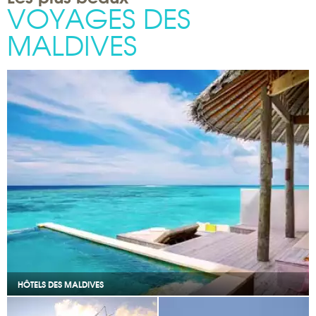
VOYAGES DES
MALDIVES
HÔTELS DES MALDIVES