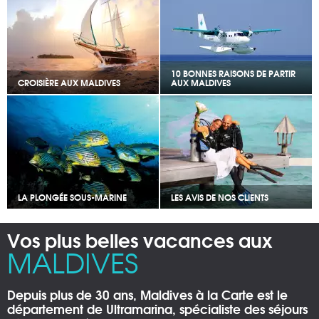
10 BONNES RAISONS DE PARTIR
CROISIÈRE AUX MALDIVES
AUX MALDIVES
LA PLONGÉE SOUS-MARINE
LES AVIS DE NOS CLIENTS
Vos plus belles vacances aux
MALDIVES
Depuis plus de 30 ans, Maldives à la Carte est le
département de Ultramarina, spécialiste des séjours